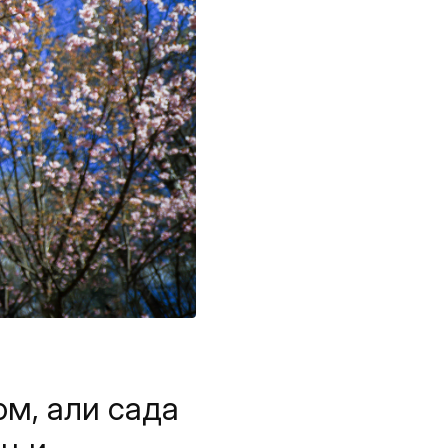
ом, али сада