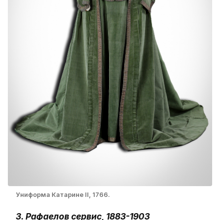
Униформа Катарине II, 1766.
3. Рафаелов сервис, 1883-1903