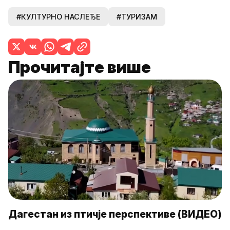
#КУЛТУРНО НАСЛЕЂЕ
#ТУРИЗАМ
Прочитајте више
Дагестан из птичје перспективе (ВИДЕО)