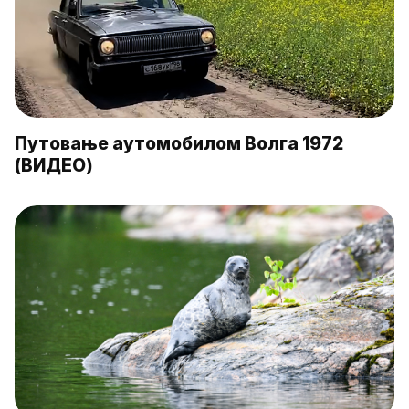
Путовање аутомобилом Волга 1972
(ВИДЕО)